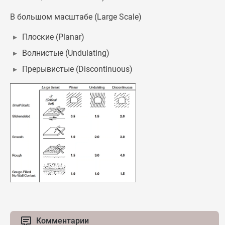
В большом масштабе (Large Scale)
Плоские (Planar)
Волнистые (Undulating)
Прерывистые (Discontinuous)
Комментарии